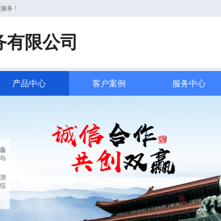
您服务！
务有限公司
产品中心
客户案例
服务中心