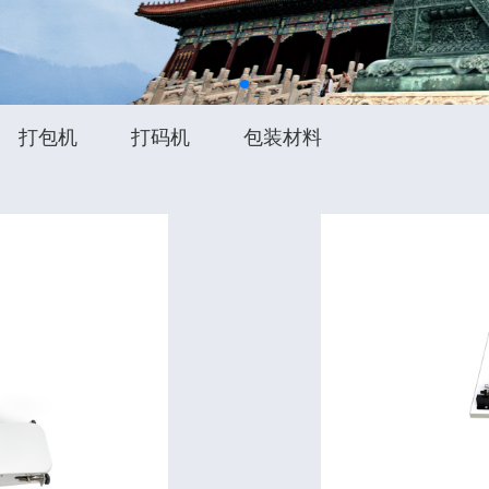
打包机
打码机
包装材料