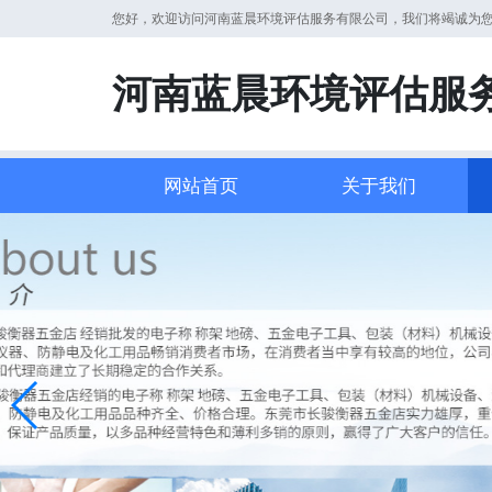
您好，欢迎访问河南蓝晨环境评估服务有限公司，我们将竭诚为
河南蓝晨环境评估服
网站首页
关于我们