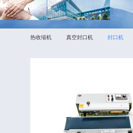
热收缩机
真空封口机
封口机