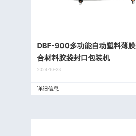
DBF-900多功能自动塑料薄
合材料胶袋封口包装机
2024-10-23
详细信息