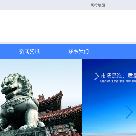
网站地图
新闻资讯
联系我们