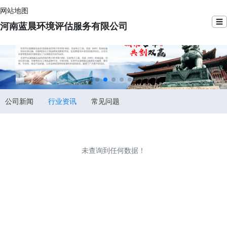
网站地图
☰
河南蓝晨环境评估服务有限公司
公司新闻
行业资讯
常见问题
未查询到任何数据！