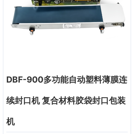
DBF-900多功能自动塑料薄膜连
续封口机 复合材料胶袋封口包装
机