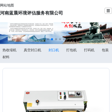
网站地图
☰
河南蓝晨环境评估服务有限公司
热收缩机
真空封口机
封口机
打包机
打码机
包装
材料