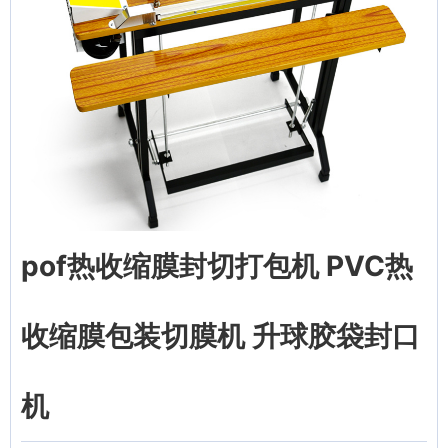
pof热收缩膜封切打包机 PVC热
收缩膜包装切膜机 升球胶袋封口
机