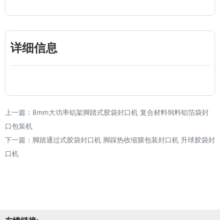
详细信息
上一篇：
8mm大功率铝架脚踏式胶袋封口机 复合材料饲料铝箔袋封
口包装机
下一篇：
脚踏通过式胶袋封口机 脚踩热收缩膜包装封口机 升球胶袋封
口机