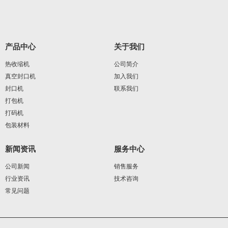
产品中心
关于我们
热收缩机
公司简介
真空封口机
加入我们
封口机
联系我们
打包机
打码机
包装材料
新闻资讯
服务中心
公司新闻
销售服务
行业资讯
技术咨询
常见问题