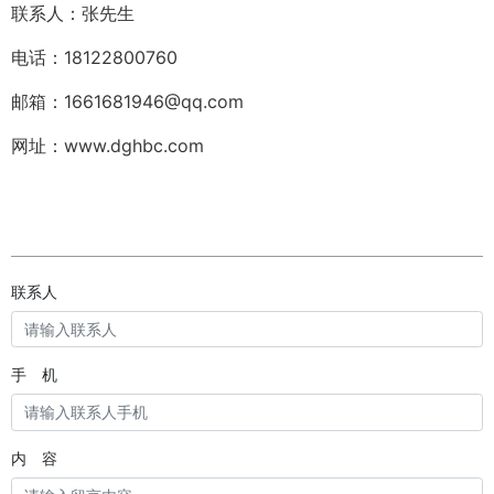
联系人：张先生
电话：18122800760
邮箱：1661681946@qq.com
网址：www.dghbc.com
联系人
手 机
内 容