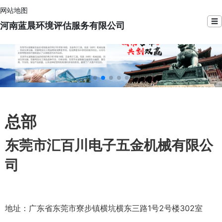
网站地图
☰
河南蓝晨环境评估服务有限公司
总部
东莞市汇百川电子五金机械有限公
司
地址：广东省东莞市寮步镇横坑横东三路1号2号楼302室