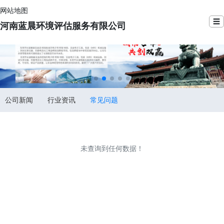
网站地图
☰
河南蓝晨环境评估服务有限公司
公司新闻
行业资讯
常见问题
未查询到任何数据！