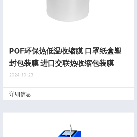
POF环保热低温收缩膜 口罩纸盒塑
封包装膜 进口交联热收缩包装膜
2024-10-23
详细信息