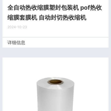
全自动热收缩膜塑封包装机 pof热收
缩膜套膜机 自动封切热收缩机
2024-10-23
详细信息