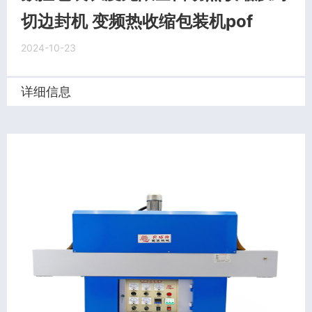
切边封机 变频热收缩包装机pof
2024-10-23
详细信息