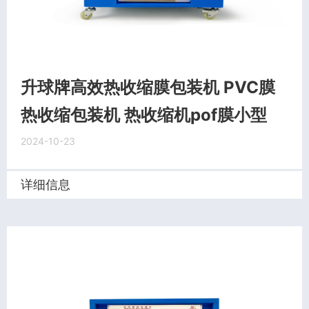
升球牌高效热收缩膜包装机 PVC膜
热收缩包装机 热收缩机pof膜小型
2024-10-23
详细信息