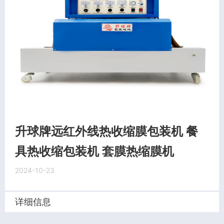
升球牌远红外线热收缩膜包装机 餐
具热收缩包装机 套膜热缩膜机
2024-10-23
详细信息