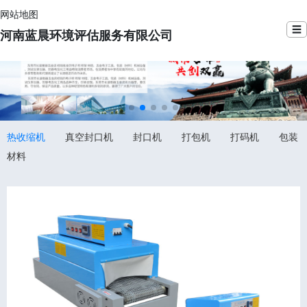
网站地图
☰
河南蓝晨环境评估服务有限公司
热收缩机
真空封口机
封口机
打包机
打码机
包装
材料