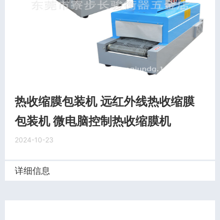
热收缩膜包装机 远红外线热收缩膜
包装机 微电脑控制热收缩膜机
2024-10-23
详细信息