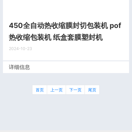
450全自动热收缩膜封切包装机 pof
热收缩包装机 纸盒套膜塑封机
2024-10-23
详细信息
首页
上一页
下一页
尾页