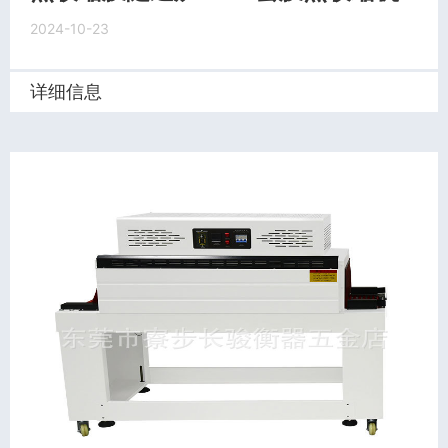
2024-10-23
详细信息