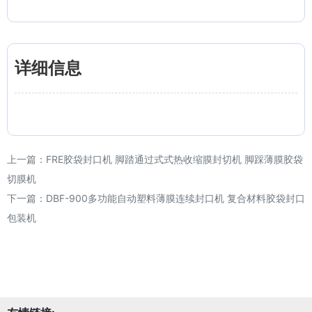
详细信息
上一篇：
FRE胶袋封口机 脚踏通过式式热收缩膜封切机 脚踩薄膜胶袋
切膜机
下一篇：
DBF-900多功能自动塑料薄膜连续封口机 复合材料胶袋封口
包装机