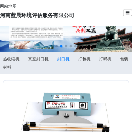
网站地图
☰
河南蓝晨环境评估服务有限公司
热收缩机
真空封口机
封口机
打包机
打码机
包装
材料