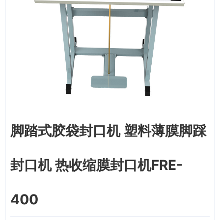
脚踏式胶袋封口机 塑料薄膜脚踩
封口机 热收缩膜封口机FRE-
400