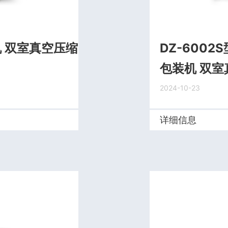
机 双室真空压缩
DZ-600
包装机 双
2024-10-23
详细信息