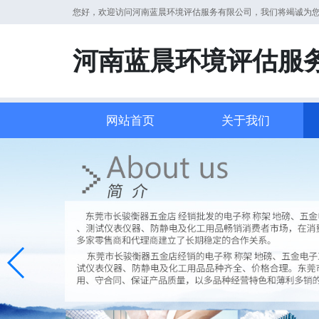
您好，欢迎访问河南蓝晨环境评估服务有限公司，我们将竭诚为
河南蓝晨环境评估服
网站首页
关于我们