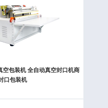
真空包装机 全自动真空封口机商
空封口包装机