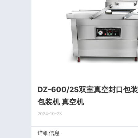
DZ-600/2S双室真空封口
包装机 真空机
2024-10-23
详细信息