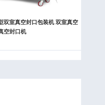
2S型双室真空封口包装机 双室真空
室真空封口机