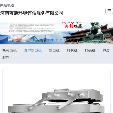
网站地图
☰
河南蓝晨环境评估服务有限公司
热收缩机
真空封口机
封口机
打包机
打码机
包装
材料