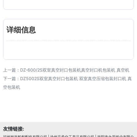
详细信息
上一篇：
DZ-600/2S双室真空封口包装机真空封口机包装机 真空机
下一篇：
DZ5002S双室真空封口包装机 双室真空压缩包装封口机 真
空包装机
友情链接:
福州林海船舶配件有限公司
|
沧州晶淼化工产品有限公司
|
海阳市永平纸业有限公