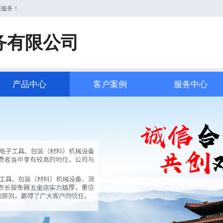
您服务！
务有限公司
产品中心
客户案例
服务中心