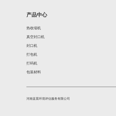
产品中心
热收缩机
真空封口机
封口机
打包机
打码机
包装材料
河南蓝晨环境评估服务有限公司