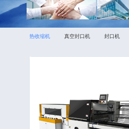
热收缩机
真空封口机
封口机