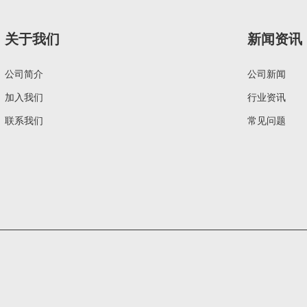
关于我们
新闻资讯
公司简介
公司新闻
加入我们
行业资讯
联系我们
常见问题