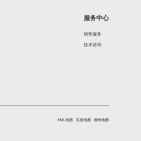
服务中心
销售服务
技术咨询
XML地图
百度地图
搜狗地图