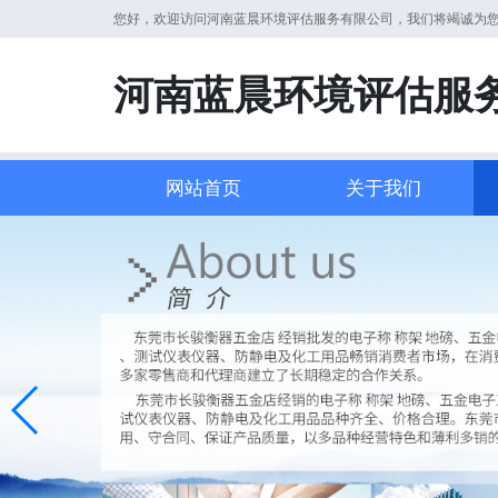
您好，欢迎访问河南蓝晨环境评估服务有限公司，我们将竭诚为
河南蓝晨环境评估服
网站首页
关于我们