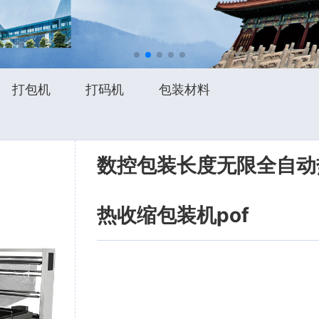
打包机
打码机
包装材料
数控包装长度无限全自动
热收缩包装机pof