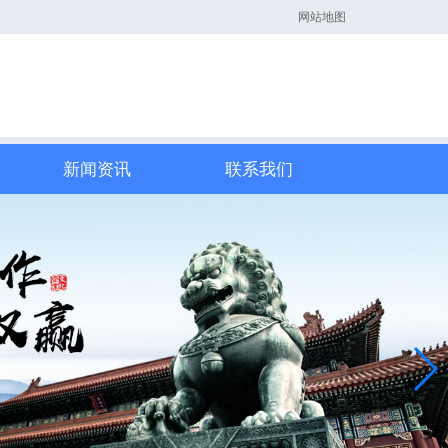
网站地图
新闻资讯
联系我们